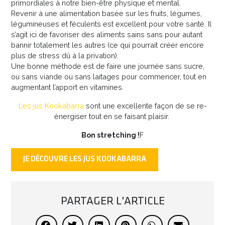
primordiales à notre bien-être physique et mental.
Revenir à une alimentation basée sur les fruits, légumes,
légumineuses et féculents est excellent pour votre santé. Il
s’agit ici de favoriser des aliments sains sans pour autant
bannir totalement les autres (ce qui pourrait créer encore
plus de stress dû à la privation).
Une bonne méthode est de faire une journée sans sucre,
ou sans viande ou sans laitages pour commencer, tout en
augmentant l’apport en vitamines.
Les jus Kookabarra
sont une excellente façon de se re-
énergiser tout en se faisant plaisir.
Bon stretching !
F
JE DÉCOUVRE LES JUS KOOKABARRA
PARTAGER L'ARTICLE