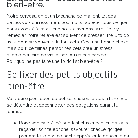
bien-être.
Notre cerveau émet un brouhaha permanent, tel des
petites voix qui résonnent pour nous rappeler tous ce que
nous avons à faire ou que nous aimerions faire. Pour y
remédier, notre réflexe est souvent de dresser une « to do
list » pour se souvenir de tout cela. C’est une bonne chose
mais pour certaines personnes cela crée un stress
supplémentaire de visualiser toutes ces corvées.
Pourquoi ne pas faire une to do list bien-être ?
Se fixer des petits objectifs
bien-être
Voici quelques idées de petites choses faciles à faire pour
se détendre et déconnecter des obligations durant la
journée :
Boire son café / thé pendant plusieurs minutes sans
regarder son téléphone, savourer chaque gorgée,
prendre le temps de sentir, apprécier la descente du