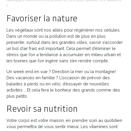
!
Favoriser la nature
Les végétaux sont nos alliés pour régénérer nos cellules.
Dans un monde où la pollution est de plus en plus
présente, surtout dans les grandes villes, savoir s’accorder
un bol d’air frais est important. Cela permet d’éliminer le
stress que l’on a tendance à accumuler en milieu urbain et
les toxines que l’on ingère sans s’en rendre compte.
Un week end en vue ? Direction la mer ou la montagne!
Des vacances en famille ? L’occasion de prévoir des
balades à pieds ou en vélo, d’essayer de nouvelles
activités … Et cela fera le bonheur des grands comme des
plus petits.
Revoir sa nutrition
Votre corps est votre maison, en prendre soin au quotidien
vous permettra de vous sentir mieux. Les vitamines sont