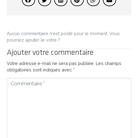
Aucun commentaire n'est posté pour le moment. Vous
pourriez ajouter le votre ?
Ajouter votre commentaire
Votre adresse e-mail ne sera pas publiée.
Les champs
obligatoires sont indiqués avec
*
Commentaire
*