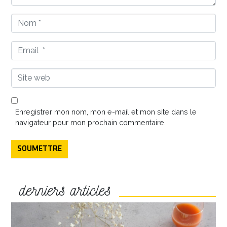
Nom
*
Email
*
Site
web
Enregistrer mon nom, mon e-mail et mon site dans le
navigateur pour mon prochain commentaire.
SOUMETTRE
derniers articles