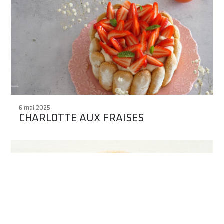
6 mai 2025
CHARLOTTE AUX FRAISES ​