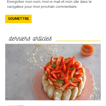
Enregistrer mon nom, mon e-mail et mon site dans le
navigateur pour mon prochain commentaire.
SOUMETTRE
derniers articles