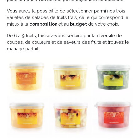
Vous aurez la possibilité de sélectionner parmi nos trois
variétés de salades de fruits frais, celle qui correspond le
mieux à la
composition
et au
budget
de votre choix.
De 6 à 9 fruits, laissez-vous séduire par la diversité de
coupes, de couleurs et de saveurs des fruits et trouvez le
mariage parfait.