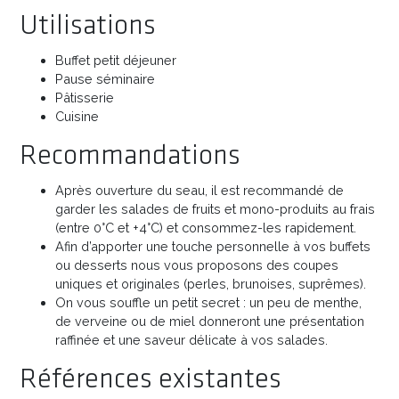
Utilisations
Buffet petit déjeuner
Pause séminaire
Pâtisserie
Cuisine
Recommandations
Après ouverture du seau, il est recommandé de
garder les salades de fruits et mono-produits au frais
(entre 0°C et +4°C) et consommez-les rapidement.
Afin d’apporter une touche personnelle à vos buffets
ou desserts nous vous proposons des coupes
uniques et originales (perles, brunoises, suprêmes).
On vous souffle un petit secret : un peu de menthe,
de verveine ou de miel donneront une présentation
raffinée et une saveur délicate à vos salades.
Références existantes