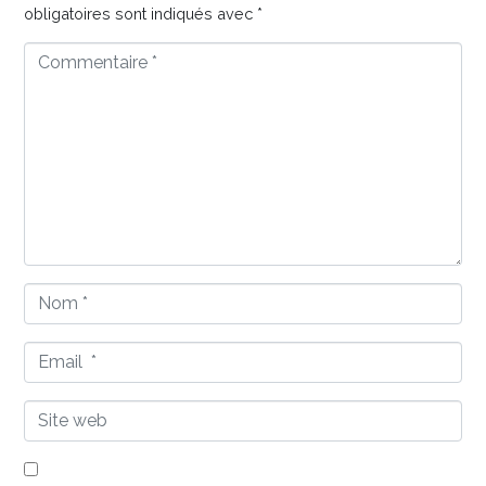
obligatoires sont indiqués avec
*
Commentaire
*
Nom
*
Email
*
Site
web